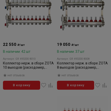
22 550
19 050
₽/шт
₽/шт
В наличии: 42 шт
В наличии: 37 шт
Артикул: GR 493200 8010
Артикул: GR 493200 8008
Коллектор нерж. в сборе ZOTA
Коллектор нерж. в сборе ZOTA
10 выходов (расходомер,
8 выходов (расходомер,
воздушник, сливной кран)
воздушник, сливной кран)
нет отзывов
нет отзывов
В корзину
В корзину