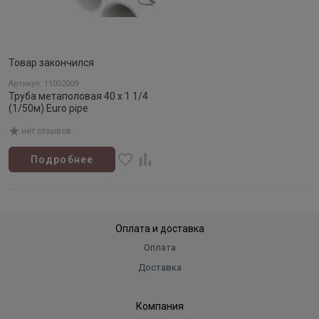
Товар закончился
Артикул: 11002009
Труба метаполовая 40 х 1 1/4
(1/50м) Euro pipe
нет отзывов
Подробнее
Оплата и доставка
Оплата
Доставка
Компания