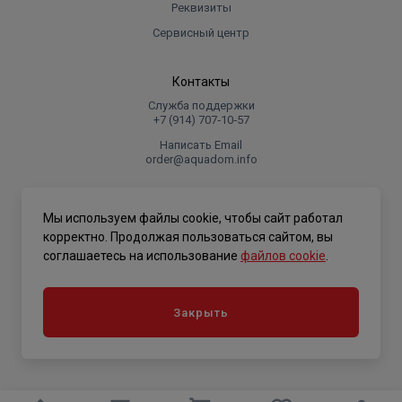
Реквизиты
Сервисный центр
Контакты
Служба поддержки
+7 (914) 707‑10‑57
Написать Email
order@aquadom.info
© 2026 ООО Торговый дом "Аквадом".
Мы используем файлы cookie, чтобы сайт работал
.
корректно. Продолжая пользоваться сайтом, вы
соглашаетесь на использование
файлов cookie
.
Политика конфиденциальности
Закрыть