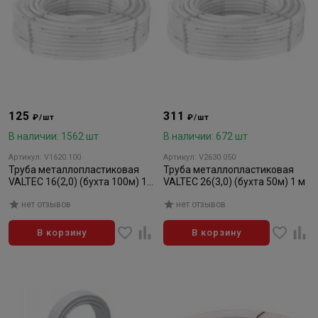
125
311
₽/шт
₽/шт
В наличии: 1562 шт
В наличии: 672 шт
Артикул: V1620.100
Артикул: V2630.050
Труба металлопластиковая
Труба металлопластиковая
VALTEC 16(2,0) (бухта 100м) 1
VALTEC 26(3,0) (бухта 50м) 1 м
м
нет отзывов
нет отзывов
В корзину
В корзину