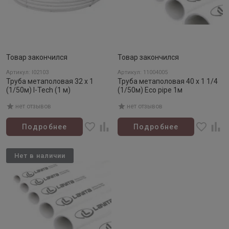
Товар закончился
Товар закончился
Артикул: I02103
Артикул: 11004005
Труба метаполовая 32 х 1
Труба метаполовая 40 х 1 1/4
(1/50м) I-Tech (1 м)
(1/50м) Eco pipe 1м
нет отзывов
нет отзывов
Подробнее
Подробнее
Нет в наличии