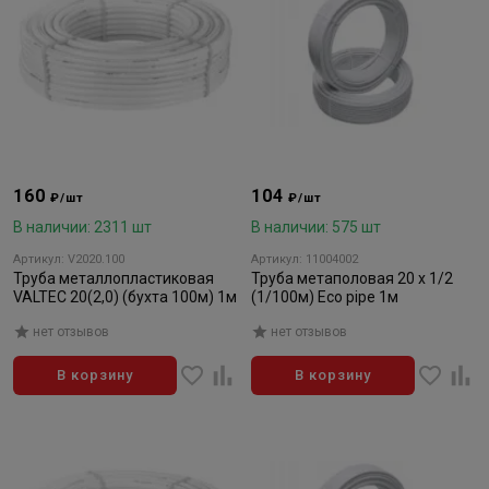
160
104
₽/шт
₽/шт
В наличии: 2311 шт
В наличии: 575 шт
Артикул: V2020.100
Артикул: 11004002
Труба металлопластиковая
Труба метаполовая 20 х 1/2
VALTEC 20(2,0) (бухта 100м) 1м
(1/100м) Eco pipe 1м
нет отзывов
нет отзывов
В корзину
В корзину