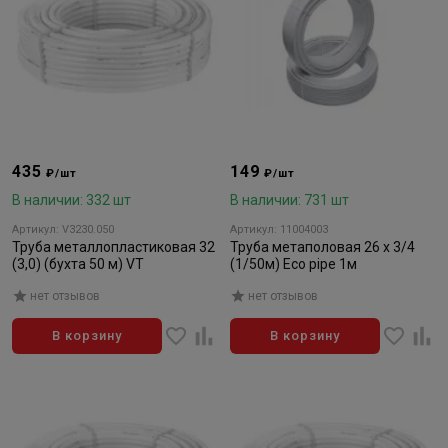
435
149
₽/шт
₽/шт
В наличии: 332 шт
В наличии: 731 шт
Артикул: V3230.050
Артикул: 11004003
Труба металлопластиковая 32
Труба метаполовая 26 х 3/4
(3,0) (бухта 50 м) VT
(1/50м) Eco pipe 1м
нет отзывов
нет отзывов
В корзину
В корзину