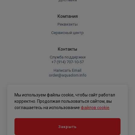
Компания
Реквизиты
Сервисный центр
Контакты
Служба поддержки
+7 (914) 707‑10‑57
Написать Email
order@aquadom.info
© 2026 ООО Торговый дом "Аквадом".
Мы используем файлы cookie, чтобы сайт работал
.
корректно. Продолжая пользоваться сайтом, вы
соглашаетесь на использование
файлов cookie
.
Политика конфиденциальности
Закрыть