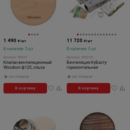
1 490
11 720
₽/шт
₽/шт
В наличии: 3 шт
В наличии: 5 шт
Артикул: WKV4
Артикул: 3052121
Клапан вентиляционный
Вентиляция КуБасту
Woodson ф125, ольха
горизонтальная
нет отзывов
нет отзывов
В корзину
В корзину