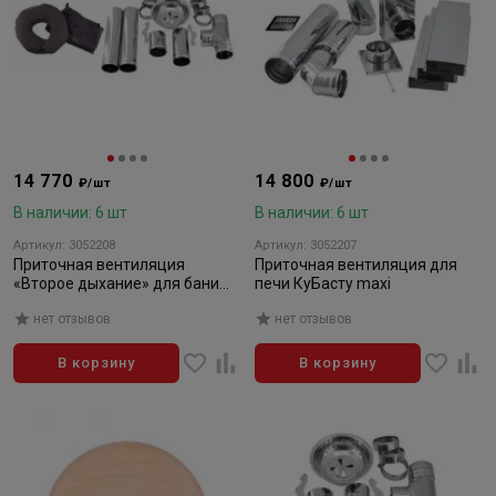
14 770
14 800
₽/шт
₽/шт
В наличии: 6 шт
В наличии: 6 шт
Артикул: 3052208
Артикул: 3052207
Приточная вентиляция
Приточная вентиляция для
«Второе дыхание» для бани
печи КуБасту maxi
Standart
нет отзывов
нет отзывов
В корзину
В корзину