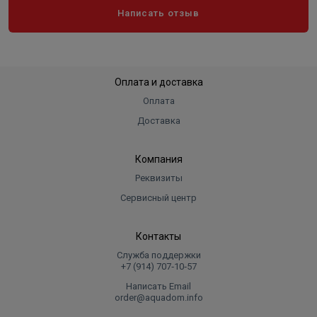
Написать отзыв
Оплата и доставка
Оплата
Доставка
Компания
Реквизиты
Сервисный центр
Контакты
Служба поддержки
+7 (914) 707‑10‑57
Написать Email
order@aquadom.info