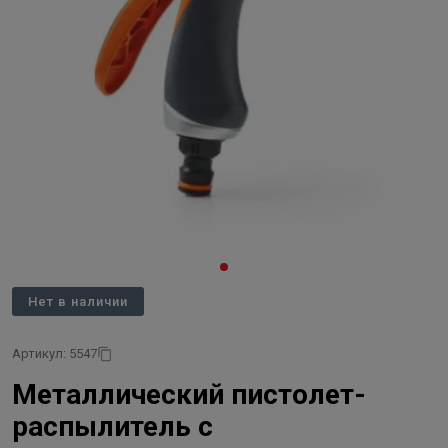
Нет в наличии
Артикул: 5547
Металлический пистолет-
распылитель с