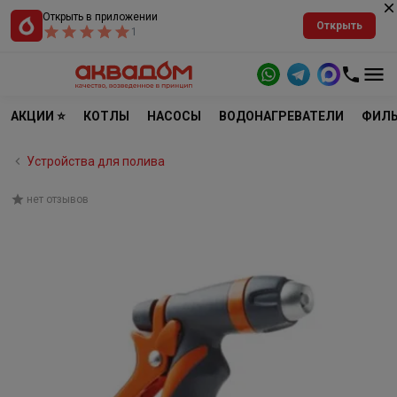
Открыть в приложении
Открыть
1
АКЦИИ ⭐
КОТЛЫ
НАСОСЫ
ВОДОНАГРЕВАТЕЛИ
ФИЛЬ
Устройства для полива
нет отзывов