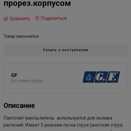
прорез.корпусом
Поделиться
Сравнить
Товар закончился
Узнать о поступлении
GF
Все товары бренда
Описание
Пистолет-распылитель используется для полива
растений. Имеет 3 режима пуска струи (жесткая струя,