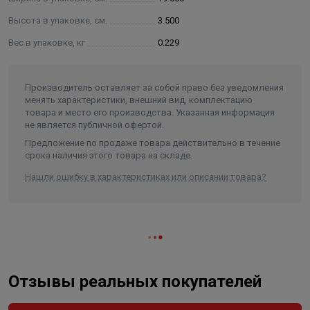
Высота в упаковке, см.
3.500
Вес в упаковке, кг
0.229
Производитель оставляет за собой право без уведомления
менять характеристики, внешний вид, комплектацию
товара и место его производства. Указанная информация
не является публичной офертой.
Предложение по продаже товара действительно в течение
срока наличия этого товара на складе.
Нашли ошибку в характеристиках или описании товара?
Отзывы реальных покупателей