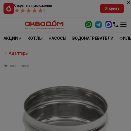
Открыть в приложении
Открыть
1
АКЦИИ ⭐
КОТЛЫ
НАСОСЫ
ВОДОНАГРЕВАТЕЛИ
ФИЛЬ
Адаптеры
нет отзывов