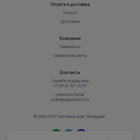
Оплата и доставка
Оплата
Доставка
Компания
Реквизиты
Сервисный центр
Контакты
Служба поддержки
+7 (914) 707‑10‑57
Написать Email
order@aquadom.info
© 2026 ООО Торговый дом "Аквадом".
.