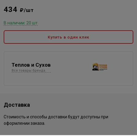
434
₽/шт
В наличии: 20 шт
Купить в один клик
Теплов и Сухов
Все товары бренда
Доставка
Стоимость и способы доставки будут доступны при
оформлении заказа.