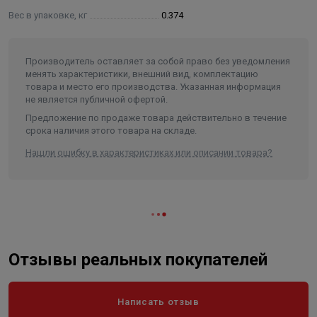
Вес в упаковке, кг
0.374
Производитель оставляет за собой право без уведомления
менять характеристики, внешний вид, комплектацию
товара и место его производства. Указанная информация
не является публичной офертой.
Предложение по продаже товара действительно в течение
срока наличия этого товара на складе.
Нашли ошибку в характеристиках или описании товара?
Отзывы реальных покупателей
Написать отзыв