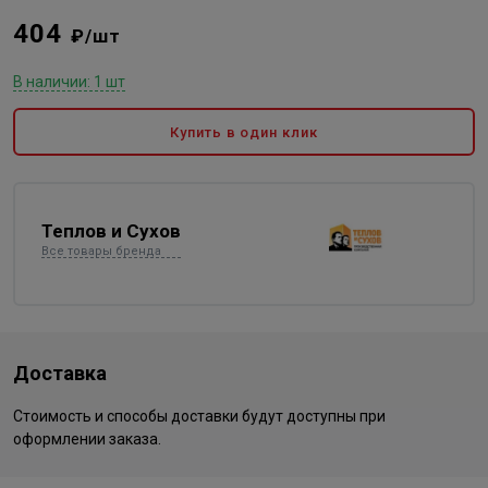
404
₽/шт
В наличии: 1 шт
Купить в один клик
Теплов и Сухов
Все товары бренда
Доставка
Стоимость и способы доставки будут доступны при
оформлении заказа.