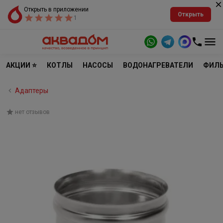
Открыть в приложении
Открыть
1
АКЦИИ ⭐
КОТЛЫ
НАСОСЫ
ВОДОНАГРЕВАТЕЛИ
ФИЛЬ
Адаптеры
нет отзывов