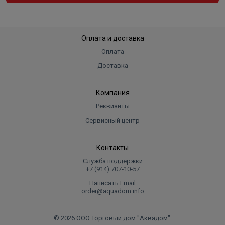
Оплата и доставка
Оплата
Доставка
Компания
Реквизиты
Сервисный центр
Контакты
Служба поддержки
+7 (914) 707‑10‑57
Написать Email
order@aquadom.info
© 2026 ООО Торговый дом "Аквадом".