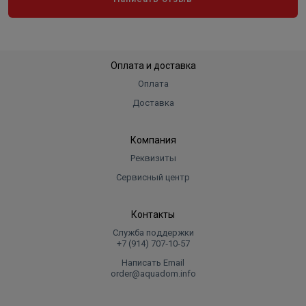
Оплата и доставка
Оплата
Доставка
Компания
Реквизиты
Сервисный центр
Контакты
Служба поддержки
+7 (914) 707‑10‑57
Написать Email
order@aquadom.info