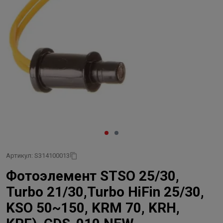
Артикул: S314100013
Фотоэлемент STSO 25/30,
Turbo 21/30,Turbo HiFin 25/30,
KSO 50~150, KRM 70, KRH,