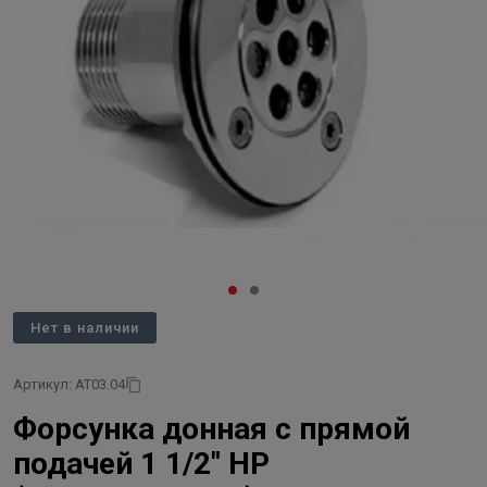
Нет в наличии
Артикул: АТ03.04
Форсунка донная с прямой
подачей 1 1/2" НР