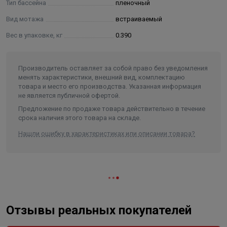
Тип бассейна
пленочный
Вид мотажа
встраиваемый
Вес в упаковке, кг
0.390
Производитель оставляет за собой право без уведомления
менять характеристики, внешний вид, комплектацию
товара и место его производства. Указанная информация
не является публичной офертой.
Предложение по продаже товара действительно в течение
срока наличия этого товара на складе.
Нашли ошибку в характеристиках или описании товара?
Отзывы реальных покупателей