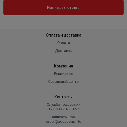
Написать отзыв
Оплата и доставка
Оплата
Доставка
Компания
Реквизиты
Сервисный центр
Контакты
Служба поддержки
+7 (914) 707‑10‑57
Написать Email
order@aquadom.info