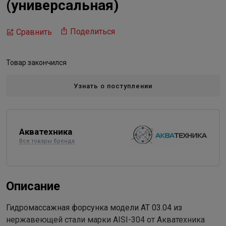
(универсальная)
Поделиться
Сравнить
Товар закончился
Узнать о поступлении
Акватехника
Все товары бренда
Описание
Гидромассажная форсунка модели АТ 03.04 из
нержавеющей стали марки AISI-304 от Акватехника