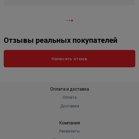
Отзывы реальных покупателей
Написать отзыв
Оплата и доставка
Оплата
Доставка
Компания
Реквизиты