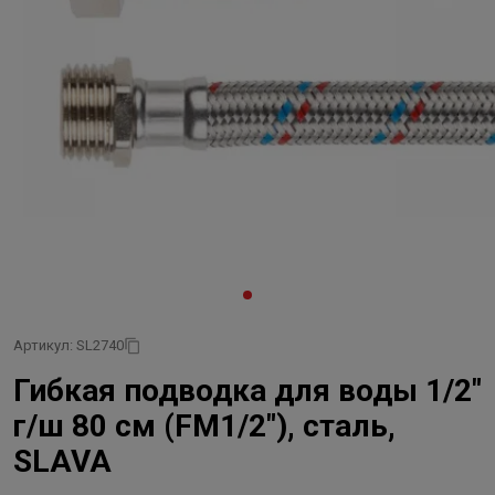
Артикул: SL2740
Гибкая подводка для воды 1/2"
г/ш 80 см (FM1/2"), сталь,
SLAVA