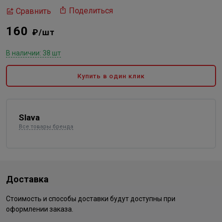
Поделиться
Сравнить
160
₽/шт
В наличии: 38 шт
Купить в один клик
Slava
Все товары бренда
Доставка
Стоимость и способы доставки будут доступны при
оформлении заказа.