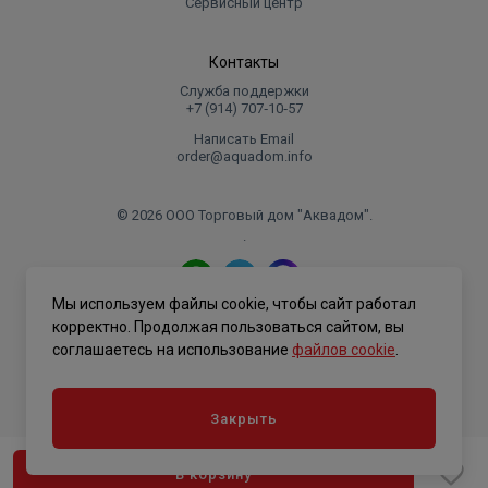
Сервисный центр
Контакты
Служба поддержки
+7 (914) 707‑10‑57
Написать Email
order@aquadom.info
© 2026 ООО Торговый дом "Аквадом".
.
Мы используем файлы cookie, чтобы сайт работал
Политика конфиденциальности
корректно. Продолжая пользоваться сайтом, вы
соглашаетесь на использование
файлов cookie
.
Закрыть
В корзину