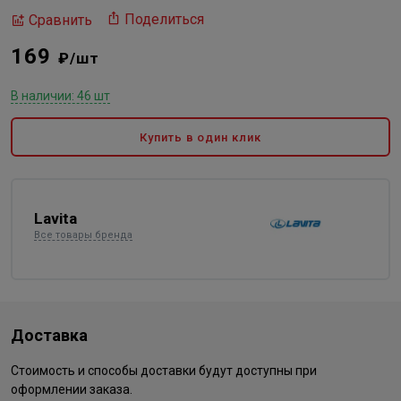
Поделиться
Сравнить
169
₽/шт
В наличии: 46 шт
Купить в один клик
Lavita
Все товары бренда
Доставка
Стоимость и способы доставки будут доступны при
оформлении заказа.