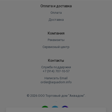
Оплата и доставка
Оплата
Доставка
Компания
Реквизиты
Сервисный центр
Контакты
Служба поддержки
+7 (914) 707‑10‑57
Написать Email
order@aquadom.info
© 2026 ООО Торговый дом "Аквадом".
.