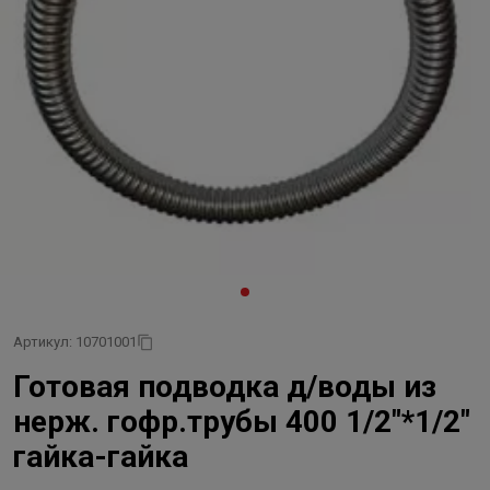
Артикул: 10701001
Готовая подводка д/воды из
нерж. гофр.трубы 400 1/2"*1/2"
гайка-гайка