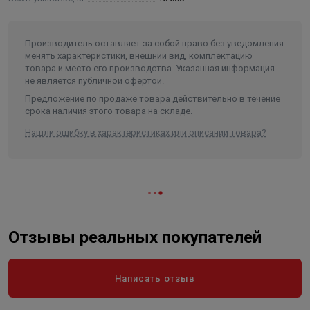
Производитель оставляет за собой право без уведомления
менять характеристики, внешний вид, комплектацию
товара и место его производства. Указанная информация
не является публичной офертой.
Предложение по продаже товара действительно в течение
срока наличия этого товара на складе.
Нашли ошибку в характеристиках или описании товара?
Отзывы реальных покупателей
Написать отзыв