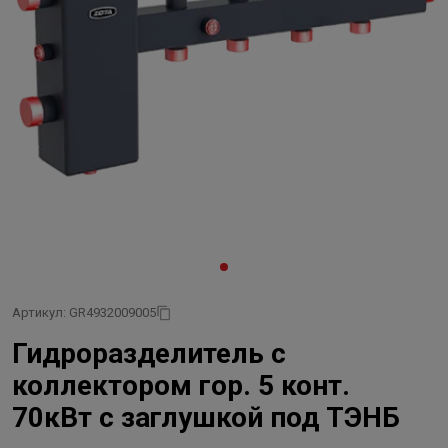
Артикул: GR4932009005
Гидроразделитель с
коллектором гор. 5 конт.
70кВт с заглушкой под ТЭНБ