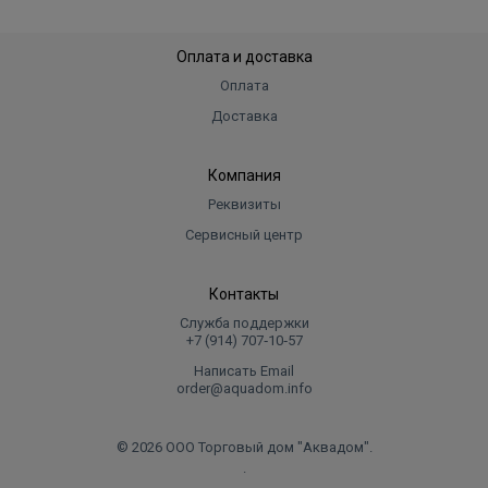
Оплата и доставка
Оплата
Доставка
Компания
Реквизиты
Сервисный центр
Контакты
Служба поддержки
+7 (914) 707‑10‑57
Написать Email
order@aquadom.info
© 2026 ООО Торговый дом "Аквадом".
.