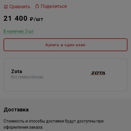
Поделиться
Сравнить
21 400
₽/шт
В наличии: 3 шт
Купить в один клик
Zota
Все товары бренда
Доставка
Стоимость и способы доставки будут доступны при
оформлении заказа.