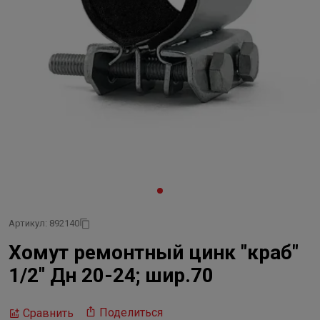
Артикул: 892140
Хомут ремонтный цинк "краб"
1/2" Дн 20-24; шир.70
Поделиться
Сравнить