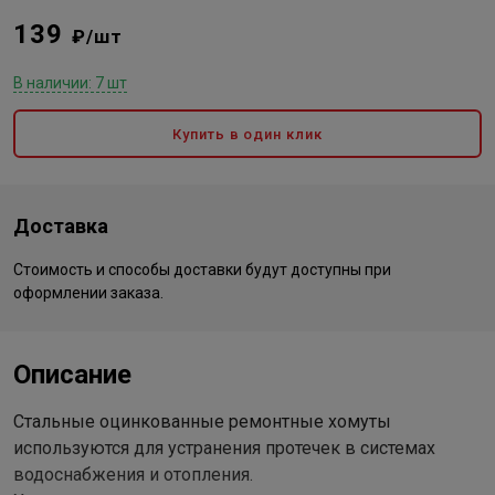
139
₽/шт
В наличии: 7 шт
Купить в один клик
Доставка
Стоимость и способы доставки будут доступны при
оформлении заказа.
Описание
Стальные оцинкованные ремонтные хомуты
используются для устранения протечек в системах
водоснабжения и отопления.