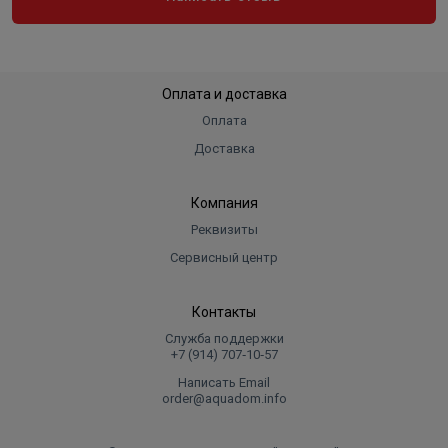
Оплата и доставка
Оплата
Доставка
Компания
Реквизиты
Сервисный центр
Контакты
Служба поддержки
+7 (914) 707‑10‑57
Написать Email
order@aquadom.info