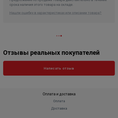
срока наличия этого товара на складе.
Нашли ошибку в характеристиках или описании товара?
Отзывы реальных покупателей
Написать отзыв
Оплата и доставка
Оплата
Доставка