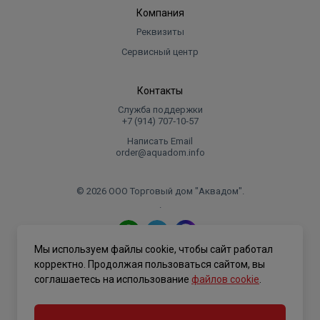
Компания
Реквизиты
Сервисный центр
Контакты
Служба поддержки
+7 (914) 707‑10‑57
Написать Email
order@aquadom.info
© 2026 ООО Торговый дом "Аквадом".
.
Мы используем файлы cookie, чтобы сайт работал
Политика конфиденциальности
корректно. Продолжая пользоваться сайтом, вы
соглашаетесь на использование
файлов cookie
.