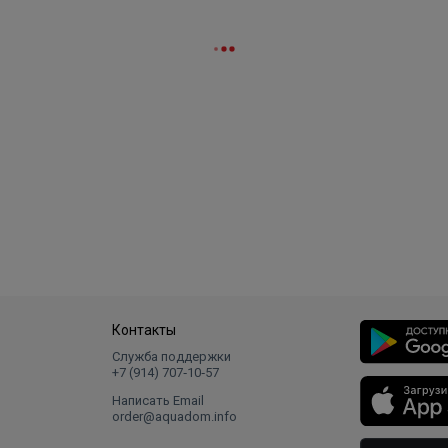
Контакты
Служба поддержки
+7 (914) 707‑10‑57
Написать Email
order@aquadom.info