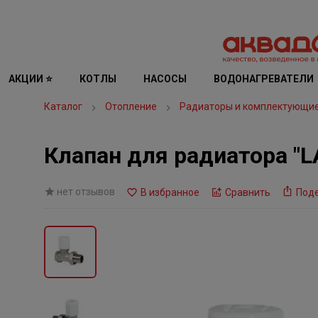
АКЦИИ ⭐
КОТЛЫ
НАСОСЫ
ВОДОНАГРЕВАТЕЛИ
Каталог
Отопление
Радиаторы и комплектующи
Клапан для радиатора "L
нет отзывов
В избранное
Сравнить
Под