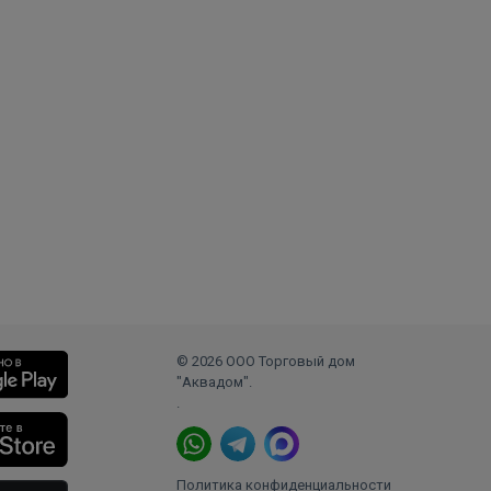
© 2026 ООО Торговый дом
"Аквадом".
.
Политика конфиденциальности