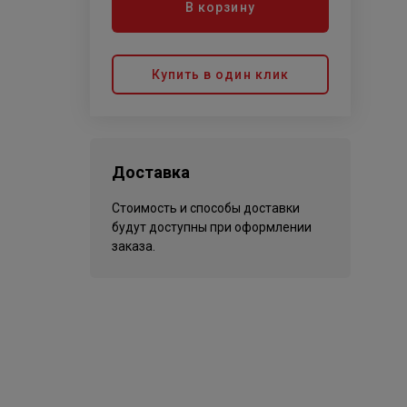
В корзину
Купить в один клик
Доставка
Стоимость и способы доставки
будут доступны при оформлении
заказа.