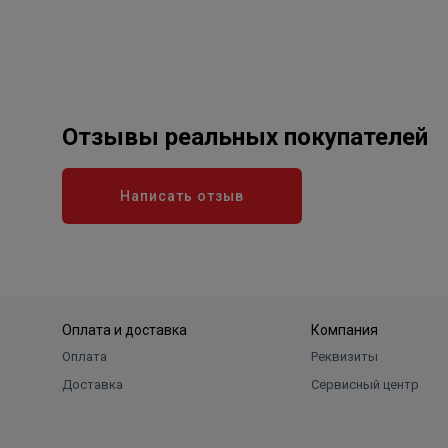
Отзывы реальных покупателей
Написать отзыв
Оплата и доставка
Компания
Оплата
Реквизиты
Доставка
Сервисный центр