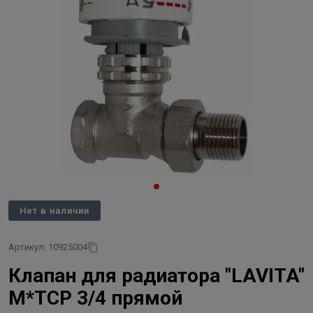
Нет в наличии
Артикул: 10925004
Клапан для радиатора "LAVITA"
М*ТСР 3/4 прямой