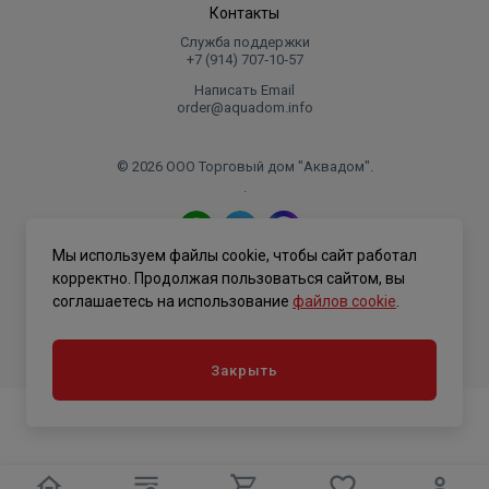
Контакты
Служба поддержки
+7 (914) 707‑10‑57
Написать Email
order@aquadom.info
© 2026 ООО Торговый дом "Аквадом".
.
Мы используем файлы cookie, чтобы сайт работал
Политика конфиденциальности
корректно. Продолжая пользоваться сайтом, вы
соглашаетесь на использование
файлов cookie
.
Закрыть