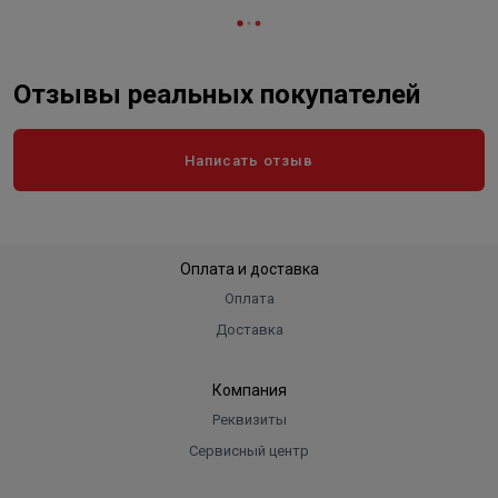
Отзывы реальных покупателей
Написать отзыв
Оплата и доставка
Оплата
Доставка
Компания
Реквизиты
Сервисный центр