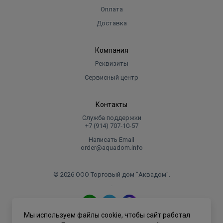
Оплата
Доставка
Компания
Реквизиты
Сервисный центр
Контакты
Служба поддержки
+7 (914) 707‑10‑57
Написать Email
order@aquadom.info
© 2026 ООО Торговый дом "Аквадом".
.
Мы используем файлы cookie, чтобы сайт работал
Политика конфиденциальности