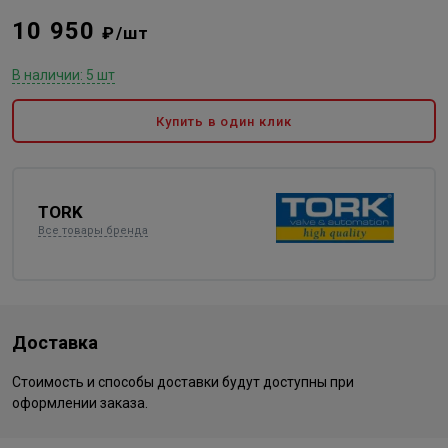
10 950
₽/шт
В наличии: 5 шт
Купить в один клик
TORK
Все товары бренда
Доставка
Стоимость и способы доставки будут доступны при
оформлении заказа.