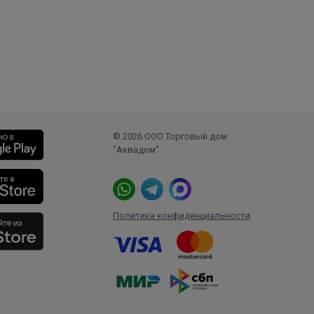
© 2026 ООО Торговый дом
"Аквадом".
.
Политика конфиденциальности