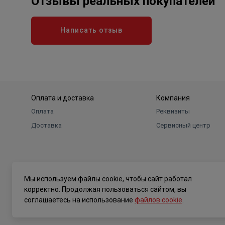
Отзывы реальных покупателей
Написать отзыв
Оплата и доставка
Компания
Оплата
Реквизиты
Доставка
Сервисный центр
Мы используем файлы cookie, чтобы сайт работал
корректно. Продолжая пользоваться сайтом, вы
соглашаетесь на использование
файлов cookie
.