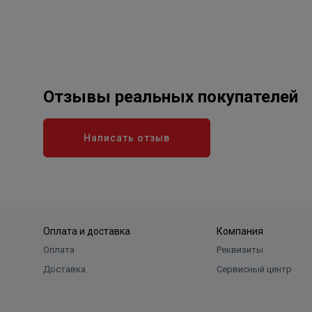
Отзывы реальных покупателей
Написать отзыв
Оплата и доставка
Компания
Оплата
Реквизиты
Доставка
Сервисный центр