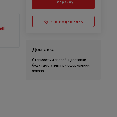
В корзину
Купить в один клик
Доставка
Стоимость и способы доставки
будут доступны при оформлении
заказа.