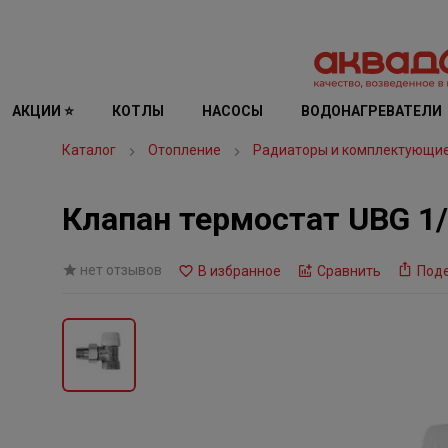
АКЦИИ ⭐
КОТЛЫ
НАСОСЫ
ВОДОНАГРЕВАТЕЛИ
Каталог
Отопление
Радиаторы и комплектующи
Клапан термостат UBG 1/
нет отзывов
В избранное
Сравнить
Под