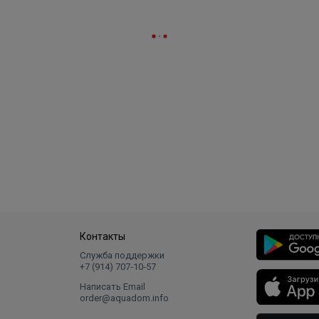
Контакты
Служба поддержки
+7 (914) 707‑10‑57
Написать Email
order@aquadom.info