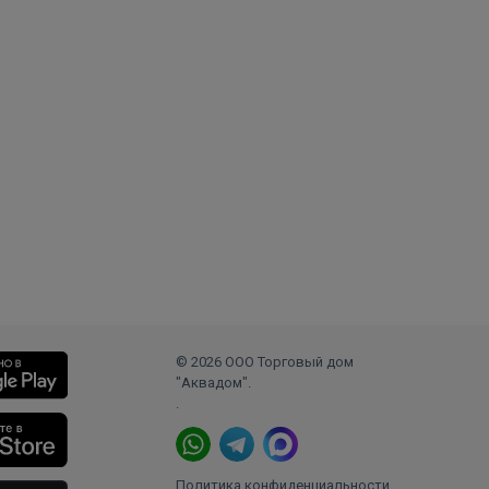
© 2026 ООО Торговый дом
"Аквадом".
.
Политика конфиденциальности