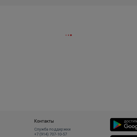
Контакты
Служба поддержки
+7 (914) 707‑10‑57