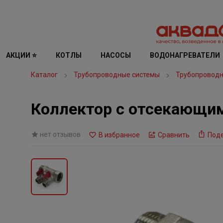
АКЦИИ ⭐
КОТЛЫ
НАСОСЫ
ВОДОНАГРЕВАТЕЛИ
Каталог
Трубопроводные системы
Трубопроводн
Коллектор с отсекающими 
нет отзывов
В избранное
Сравнить
Под