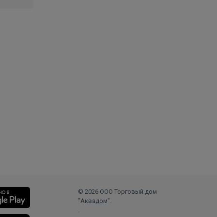
© 2026 ООО Торговый дом
"Аквадом".
.