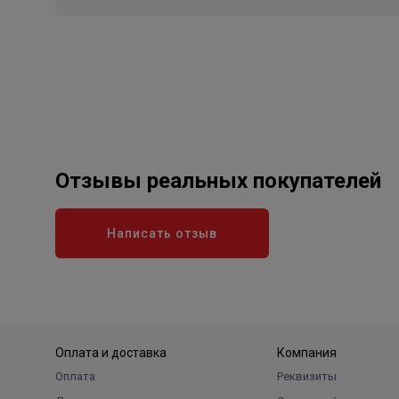
Отзывы реальных покупателей
Написать отзыв
Оплата и доставка
Компания
Оплата
Реквизиты