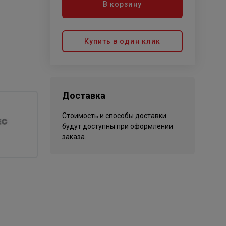
В корзину
Купить в один клик
Доставка
Стоимость и способы доставки
будут доступны при оформлении
заказа.