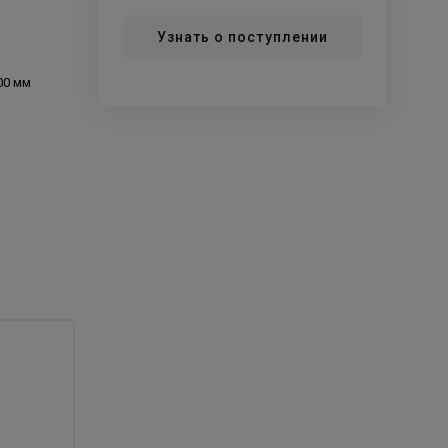
Узнать о поступлении
00 мм