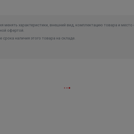
я менять характеристики, внешний вид, комплектацию товара и место 
ной офертой.
 срока наличия этого товара на складе.