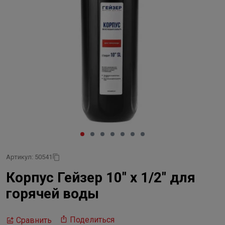
Артикул: 50541
Корпус Гейзер 10" х 1/2" для
горячей воды
Поделиться
Сравнить