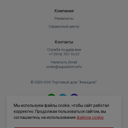
Компания
Реквизиты
Сервисный центр
Контакты
Служба поддержки
+7 (914) 707‑10‑57
Написать Email
order@aquadom.info
© 2026 ООО Торговый дом "Аквадом".
.
Мы используем файлы cookie, чтобы сайт работал
Политика конфиденциальности
корректно. Продолжая пользоваться сайтом, вы
соглашаетесь на использование
файлов cookie
.