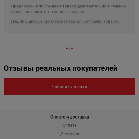
Предложение по продаже товара действительно в течение
срока наличия этого товара на складе.
Нашли ошибку в характеристиках или описании товара?
Отзывы реальных покупателей
Написать отзыв
Оплата и доставка
Оплата
Доставка