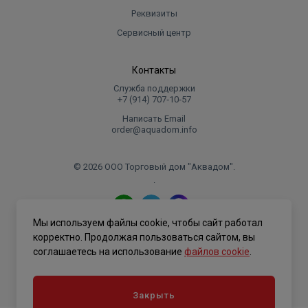
Реквизиты
Сервисный центр
Контакты
Служба поддержки
+7 (914) 707‑10‑57
Написать Email
order@aquadom.info
© 2026 ООО Торговый дом "Аквадом".
.
Мы используем файлы cookie, чтобы сайт работал
Политика конфиденциальности
корректно. Продолжая пользоваться сайтом, вы
соглашаетесь на использование
файлов cookie
.
Закрыть