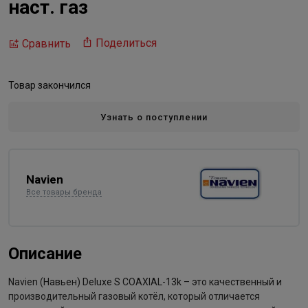
наст. газ
Поделиться
Сравнить
Товар закончился
Узнать о поступлении
Navien
Все товары бренда
Описание
Navien (Навьен) Deluxe S COAXIAL-13k – это качественный и
производительный газовый котёл, который отличается