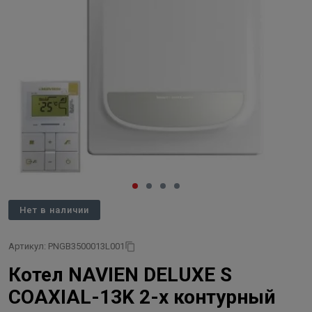
Нет в наличии
Артикул: PNGB3500013L001
Котел NAVIEN DELUXE S
COAXIAL-13K 2-х контурный