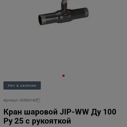
Нет в наличии
Артикул: 065N0140
Кран шаровой JIP-WW Ду 100
Ру 25 с рукояткой