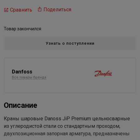
Поделиться
Сравнить
Товар закончился
Узнать о поступлении
Danfoss
Все товары бренда
Описание
Краны шаровые Danoss JiP Premium цельносварные
из углеродистой стали со стандартным проходом,
двухпозиционная запорная арматура, предназначены