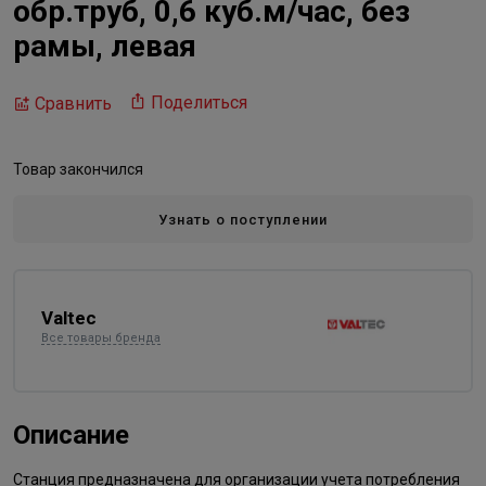
обр.труб, 0,6 куб.м/час, без
рамы, левая
Поделиться
Сравнить
Товар закончился
Узнать о поступлении
Valtec
Все товары бренда
Описание
Станция предназначена для организации учета потребления