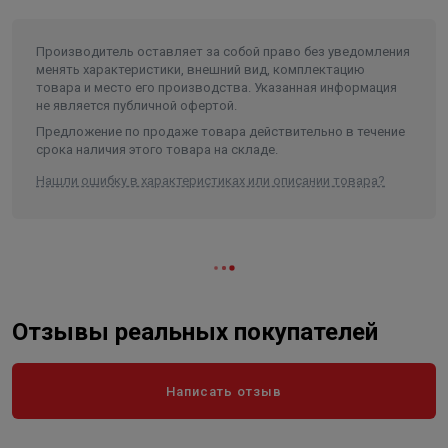
Производитель оставляет за собой право без уведомления
менять характеристики, внешний вид, комплектацию
товара и место его производства. Указанная информация
не является публичной офертой.
Предложение по продаже товара действительно в течение
срока наличия этого товара на складе.
Нашли ошибку в характеристиках или описании товара?
Отзывы реальных покупателей
Написать отзыв