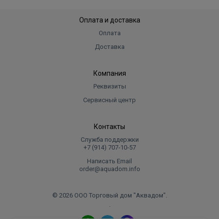
Оплата и доставка
Оплата
Доставка
Компания
Реквизиты
Сервисный центр
Контакты
Служба поддержки
+7 (914) 707‑10‑57
Написать Email
order@aquadom.info
© 2026 ООО Торговый дом "Аквадом".
.