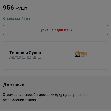
956
₽/шт
В наличии: 49 шт
Купить в один клик
Теплов и Сухов
Все товары бренда
Доставка
Стоимость и способы доставки будут доступны при
оформлении заказа.