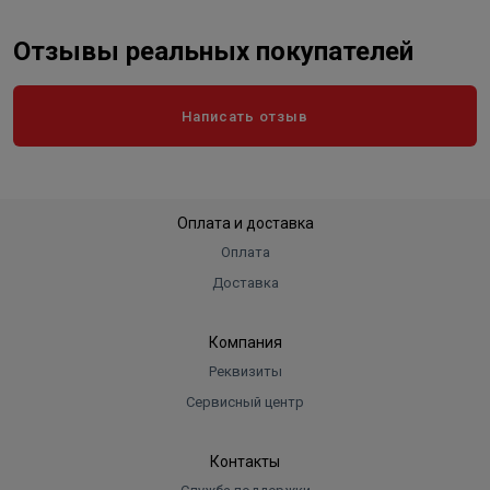
Отзывы реальных покупателей
Написать отзыв
Оплата и доставка
Оплата
Доставка
Компания
Реквизиты
Сервисный центр
Контакты