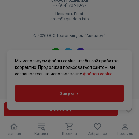
Служба поддержки
+7 (914) 707‑10‑57
Написать Email
order@aquadom.info
© 2026 ООО Торговый дом "Аквадом".
.
Мы используем файлы cookie, чтобы сайт работал
Политика конфиденциальности
корректно. Продолжая пользоваться сайтом, вы
соглашаетесь на использование
файлов cookie
.
Закрыть
В корзину
Главная
Каталог
Корзина
Избранное
Профиль