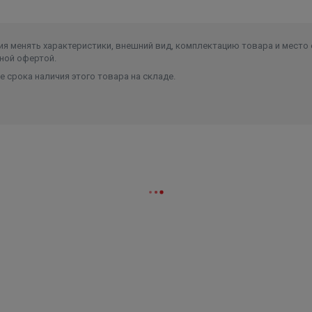
я менять характеристики, внешний вид, комплектацию товара и место 
ной офертой.
 срока наличия этого товара на складе.