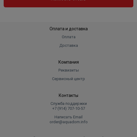
Оплата и доставка
Оплата
Доставка
Компания
Реквизиты
Сервисный центр
Контакты
Служба поддержки
+7 (914) 707‑10‑57
Написать Email
order@aquadom.info