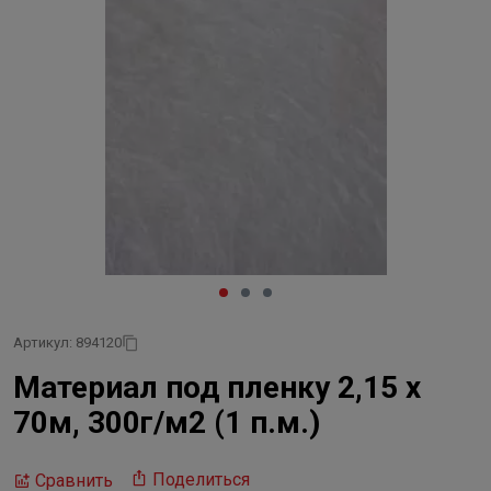
Артикул: 894120
Материал под пленку 2,15 х
70м, 300г/м2 (1 п.м.)
Поделиться
Сравнить