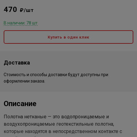
470
₽/шт
В наличии: 78 шт
Купить в один клик
Доставка
Стоимость и способы доставки будут доступны при
оформлении заказа.
Описание
Полотна нетканые — это водопроницаемые и
воздухопроницаемые геотекстильные полотна,
которые находятся в непосредственном контакте с