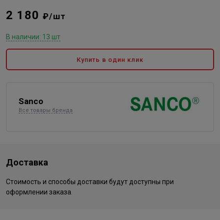
2 180
₽/шт
В наличии: 13 шт
Купить в один клик
Sanco
Все товары бренда
Доставка
Стоимость и способы доставки будут доступны при
оформлении заказа.