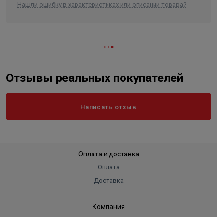
Нашли ошибку в характеристиках или описании товара?
Отзывы реальных покупателей
Написать отзыв
Оплата и доставка
Оплата
Доставка
Компания