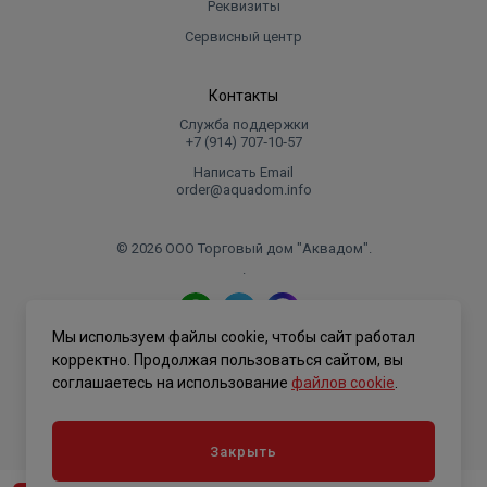
Реквизиты
Сервисный центр
Контакты
Служба поддержки
+7 (914) 707‑10‑57
Написать Email
order@aquadom.info
© 2026 ООО Торговый дом "Аквадом".
.
Мы используем файлы cookie, чтобы сайт работал
Политика конфиденциальности
корректно. Продолжая пользоваться сайтом, вы
соглашаетесь на использование
файлов cookie
.
Закрыть