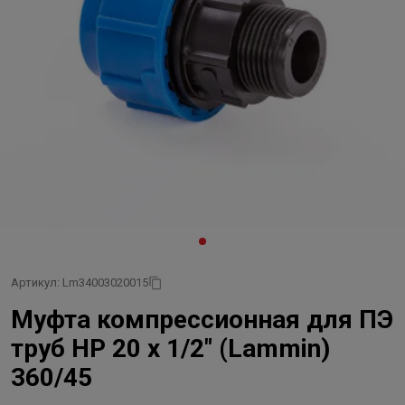
Артикул: Lm34003020015
Муфта компрессионная для ПЭ
труб НР 20 x 1/2" (Lammin)
360/45