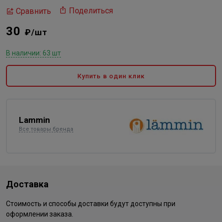
Поделиться
Сравнить
30
₽/шт
В наличии: 63 шт
Купить в один клик
Lammin
Все товары бренда
Доставка
Стоимость и способы доставки будут доступны при
оформлении заказа.