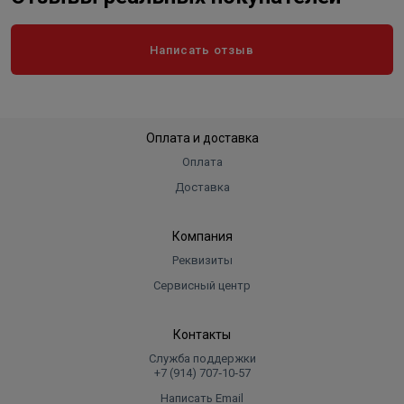
Написать отзыв
Оплата и доставка
Оплата
Доставка
Компания
Реквизиты
Сервисный центр
Контакты
Служба поддержки
+7 (914) 707‑10‑57
Написать Email