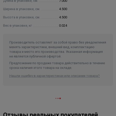
Длина в упаковке, см.
7.000
Ширина в упаковке, см.
4.500
Высота в упаковке, см.
4.500
Вес в упаковке, кг
0.024
Производитель оставляет за собой право без уведомления
менять характеристики, внешний вид, комплектацию
товара и место его производства. Указанная информация
не является публичной офертой.
Предложение по продаже товара действительно в течение
срока наличия этого товара на складе.
Нашли ошибку в характеристиках или описании товара?
Отзывы реальных покупателей