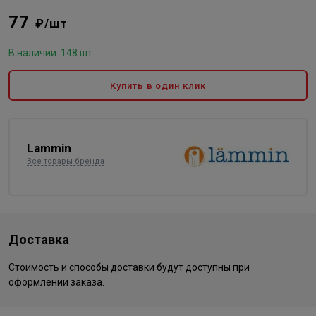
77
₽/шт
В наличии: 148 шт
Купить в один клик
Lammin
Все товары бренда
Доставка
Стоимость и способы доставки будут доступны при
оформлении заказа.