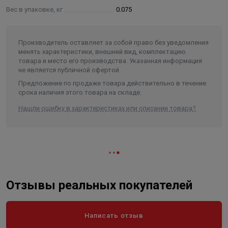
Вес в упаковке, кг
0.075
Производитель оставляет за собой право без уведомления
менять характеристики, внешний вид, комплектацию
товара и место его производства. Указанная информация
не является публичной офертой.
Предложение по продаже товара действительно в течение
срока наличия этого товара на складе.
Нашли ошибку в характеристиках или описании товара?
Отзывы реальных покупателей
Написать отзыв