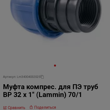
Артикул: Lm34004032025
Муфта компрес. для ПЭ труб
ВР 32 x 1" (Lammin) 70/1
Поделиться
Сравнить