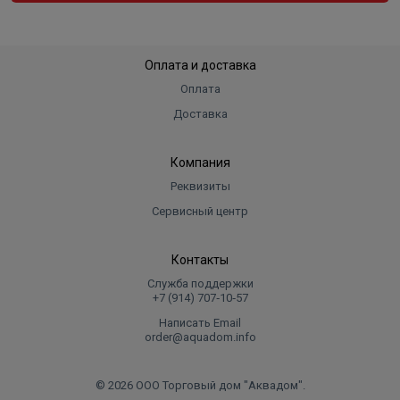
Оплата и доставка
Оплата
Доставка
Компания
Реквизиты
Сервисный центр
Контакты
Служба поддержки
+7 (914) 707‑10‑57
Написать Email
order@aquadom.info
© 2026 ООО Торговый дом "Аквадом".