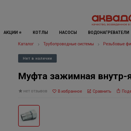
АКЦИИ ⭐
КОТЛЫ
НАСОСЫ
ВОДОНАГРЕВАТЕЛИ
Каталог
Трубопроводные системы
Резьбовые фи
Нет в наличии
Муфта зажимная внутр-я 2
нет отзывов
В избранное
Сравнить
Под