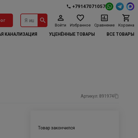
+79147071057
ог
Войти
Избранное
Сравнение
Корзина
Я КАНАЛИЗАЦИЯ
УЦЕНЁННЫЕ ТОВАРЫ
ВСЕ ТОВАРЫ
Артикул: 891974
Товар закончился