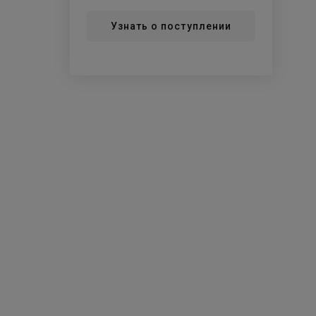
Узнать о поступлении