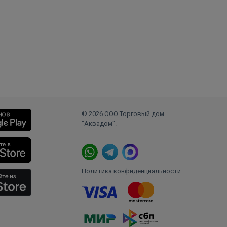
© 2026 ООО Торговый дом
"Аквадом".
.
Политика конфиденциальности