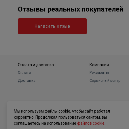
Отзывы реальных покупателей
Написать отзыв
Оплата и доставка
Компания
Оплата
Реквизиты
Доставка
Сервисный центр
Мы используем файлы cookie, чтобы сайт работал
корректно. Продолжая пользоваться сайтом, вы
соглашаетесь на использование
файлов cookie
.