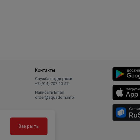
Контакты
Служба поддержки
+7 (914) 707‑10‑57
Написать Email
order@aquadom.info
Закрыть