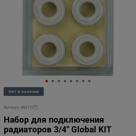
Нет в наличии
Артикул: 893172
Набор для подключения
радиаторов 3/4" Global KIT