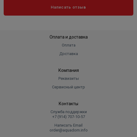
Написать отзыв
Оплата и доставка
Оплата
Доставка
Компания
Реквизиты
Сервисный центр
Контакты
Служба поддержки
+7 (914) 707‑10‑57
Написать Email
order@aquadom.info