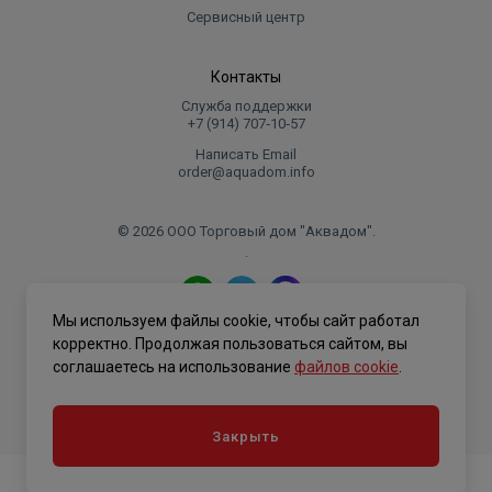
Сервисный центр
Контакты
Служба поддержки
+7 (914) 707‑10‑57
Написать Email
order@aquadom.info
© 2026 ООО Торговый дом "Аквадом".
.
Мы используем файлы cookie, чтобы сайт работал
Политика конфиденциальности
корректно. Продолжая пользоваться сайтом, вы
соглашаетесь на использование
файлов cookie
.
Закрыть