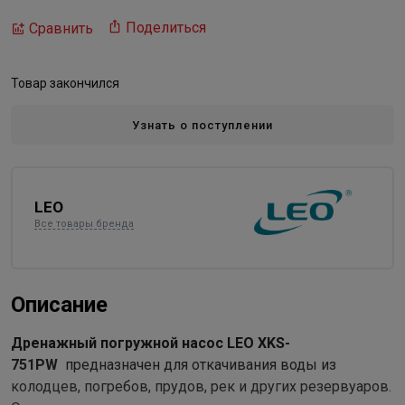
Поделиться
Сравнить
Товар закончился
Узнать о поступлении
LEO
Все товары бренда
Описание
Дренажный погружной насос LEO XKS-
751PW
предназначен для откачивания воды из
колодцев, погребов, прудов, рек и других резервуаров.