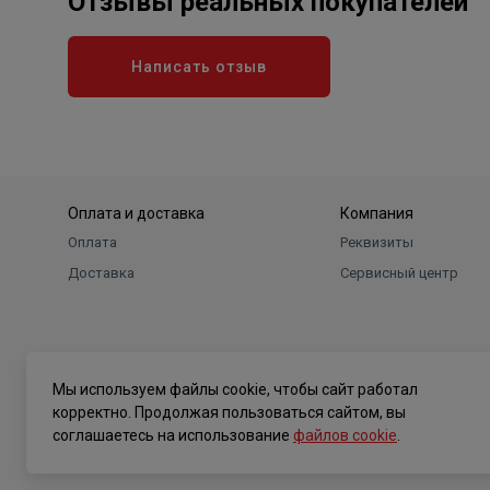
Отзывы реальных покупателей
Написать отзыв
Оплата и доставка
Компания
Оплата
Реквизиты
Доставка
Сервисный центр
Мы используем файлы cookie, чтобы сайт работал
корректно. Продолжая пользоваться сайтом, вы
соглашаетесь на использование
файлов cookie
.