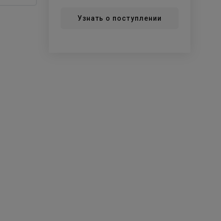
Узнать о поступлении