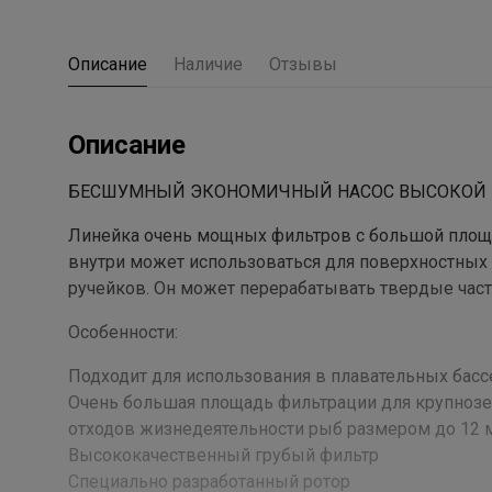
Описание
Наличие
Отзывы
Описание
БЕСШУМНЫЙ ЭКОНОМИЧНЫЙ НАСОС ВЫСОКОЙ 
Линейка очень мощных фильтров с большой площ
внутри может использоваться для поверхностных
ручейков. Он может перерабатывать твердые част
Особенности:
Подходит для использования в плавательных басс
Очень большая площадь фильтрации для крупнозер
отходов жизнедеятельности рыб размером до 12 м
Высококачественный грубый фильтр
Специально разработанный ротор