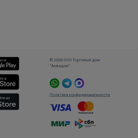
© 2026 ООО Торговый дом
"Аквадом".
.
Политика конфиденциальности