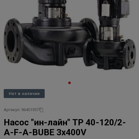
Нет в наличии
Артикул: 96401957
Насос "ин-лайн" TP 40-120/2-
A-F-A-BUBE 3x400V