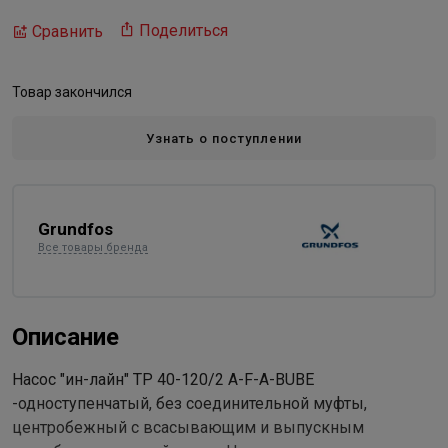
Поделиться
Сравнить
Товар закончился
Узнать о поступлении
Grundfos
Все товары бренда
Описание
Насос "ин-лайн" TP 40-120/2 A-F-A-BUBE
-одноступенчатый, без соединительной муфты,
центробежный с всасывающим и выпускным