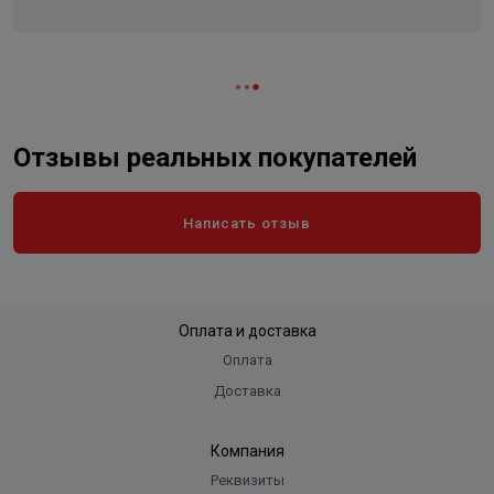
Отзывы реальных покупателей
Написать отзыв
Оплата и доставка
Оплата
Доставка
Компания
Реквизиты