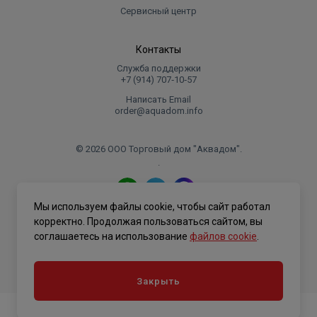
Сервисный центр
Контакты
Служба поддержки
+7 (914) 707‑10‑57
Написать Email
order@aquadom.info
© 2026 ООО Торговый дом "Аквадом".
.
Мы используем файлы cookie, чтобы сайт работал
Политика конфиденциальности
корректно. Продолжая пользоваться сайтом, вы
соглашаетесь на использование
файлов cookie
.
Закрыть