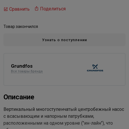
Поделиться
Сравнить
Товар закончился
Узнать о поступлении
Grundfos
Все товары бренда
Описание
Вертикальный многоступенчатый центробежный насос
с всасывающим и напорным патрубками,
расположенными на одном уровне ("ин-лайн"), что