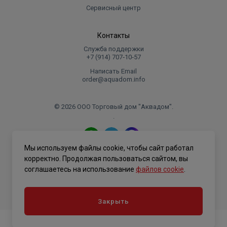
Сервисный центр
Контакты
Служба поддержки
+7 (914) 707‑10‑57
Написать Email
order@aquadom.info
© 2026 ООО Торговый дом "Аквадом".
.
Мы используем файлы cookie, чтобы сайт работал
Политика конфиденциальности
корректно. Продолжая пользоваться сайтом, вы
соглашаетесь на использование
файлов cookie
.
Закрыть