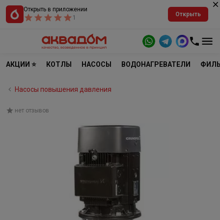
Открыть в приложении
Открыть
1
АКЦИИ ⭐
КОТЛЫ
НАСОСЫ
ВОДОНАГРЕВАТЕЛИ
ФИЛЬ
Насосы повышения давления
нет отзывов