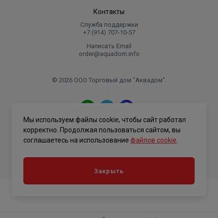
Контакты
Служба поддержки
+7 (914) 707‑10‑57
Написать Email
order@aquadom.info
© 2026 ООО Торговый дом "Аквадом".
.
Мы используем файлы cookie, чтобы сайт работал
Политика конфиденциальности
корректно. Продолжая пользоваться сайтом, вы
соглашаетесь на использование
файлов cookie
.
Закрыть