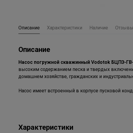
Описание
Характеристики
Наличие
Отзыв
Описание
Насос погружной скважинный Vodotok БЦПЭ-ГВ-
высоким содержанием песка и твердых включений
домашнем хозяйстве, гражданских и индустриальны
Насос имеет встроенный в корпусе пусковой конд
Характеристики