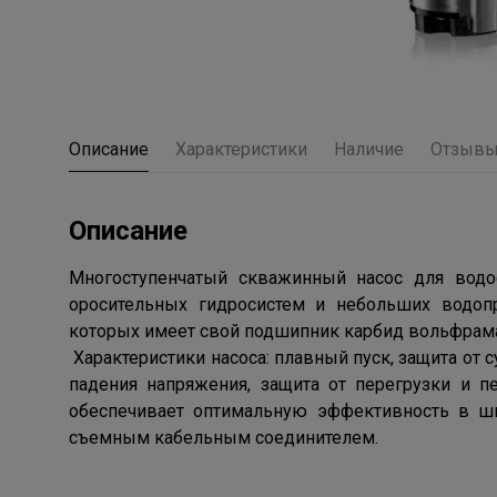
Описание
Характеристики
Наличие
Отзыв
Описание
Многоступенчатый скважинный насос для водо
оросительных гидросистем и небольших водоп
которых имеет свой подшипник карбид вольфрам
Характеристики насоса: плавный пуск, защита от 
падения напряжения, защита от перегрузки и п
обеспечивает оптимальную эффективность в ши
съемным кабельным соединителем.