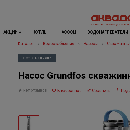
АКЦИИ ⭐
КОТЛЫ
НАСОСЫ
ВОДОНАГРЕВАТЕЛИ
Каталог
Водоснабжение
Насосы
Скважинны
Нет в наличии
Насос Grundfos скважин
нет отзывов
В избранное
Сравнить
Под