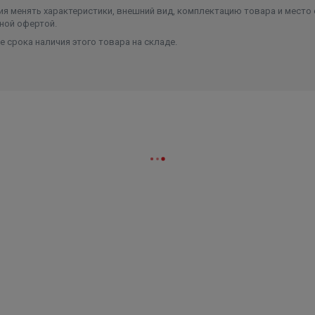
я менять характеристики, внешний вид, комплектацию товара и место 
ной офертой.
 срока наличия этого товара на складе.