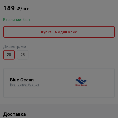
189
₽/шт
В наличии: 4 шт
Купить в один клик
Диаметр, мм
20
25
Blue Ocean
Все товары бренда
Доставка