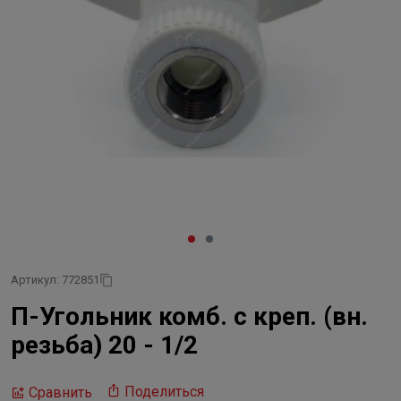
Артикул: 772851
П-Угольник комб. с креп. (вн.
резьба) 20 - 1/2
Поделиться
Сравнить