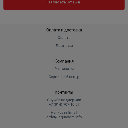
Написать отзыв
Оплата и доставка
Оплата
Доставка
Компания
Реквизиты
Сервисный центр
Контакты
Служба поддержки
+7 (914) 707‑10‑57
Написать Email
order@aquadom.info