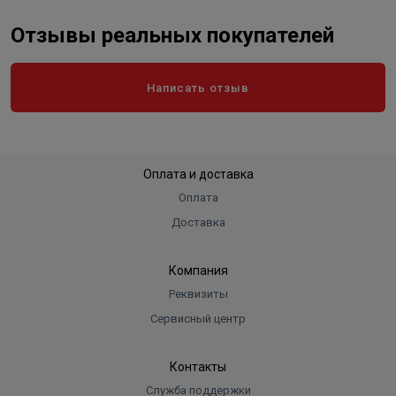
Отзывы реальных покупателей
Написать отзыв
Оплата и доставка
Оплата
Доставка
Компания
Реквизиты
Сервисный центр
Контакты
Служба поддержки