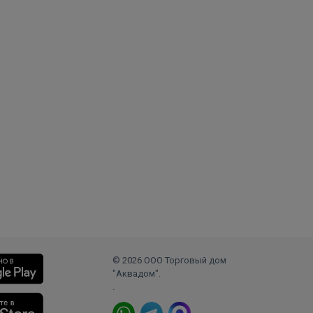
© 2026 ООО Торговый дом
"Аквадом".
.