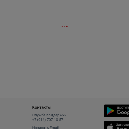
Контакты
Служба поддержки
+7 (914) 707‑10‑57
Написать Email