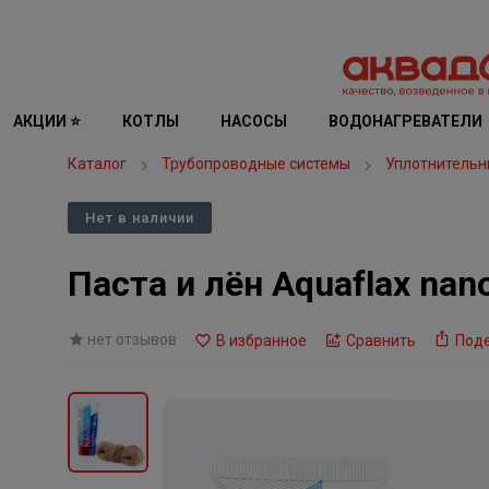
АКЦИИ ⭐
КОТЛЫ
НАСОСЫ
ВОДОНАГРЕВАТЕЛИ
Каталог
Трубопроводные системы
Уплотнительн
Нет в наличии
Паста и лён Aquaflax nano
нет отзывов
В избранное
Сравнить
Под