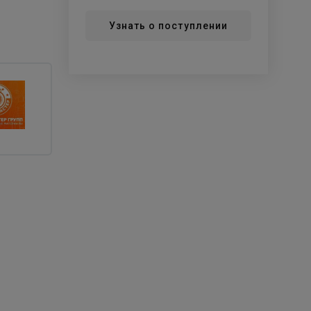
Узнать о поступлении