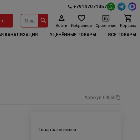
+79147071057
ог
Войти
Избранное
Сравнение
Корзина
Я КАНАЛИЗАЦИЯ
УЦЕНЁННЫЕ ТОВАРЫ
ВСЕ ТОВАРЫ
Артикул: 04052
Товар закончился