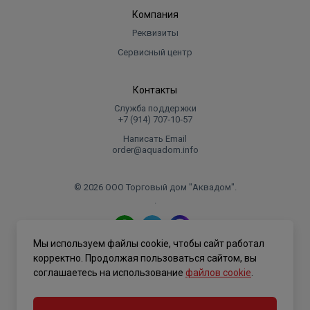
Компания
Реквизиты
Сервисный центр
Контакты
Служба поддержки
+7 (914) 707‑10‑57
Написать Email
order@aquadom.info
© 2026 ООО Торговый дом "Аквадом".
.
Мы используем файлы cookie, чтобы сайт работал
Политика конфиденциальности
корректно. Продолжая пользоваться сайтом, вы
соглашаетесь на использование
файлов cookie
.