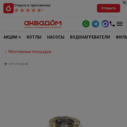
Открыть в приложении
Открыть
1
АКЦИИ ⭐
КОТЛЫ
НАСОСЫ
ВОДОНАГРЕВАТЕЛИ
ФИЛЬ
Монтажные площадки
нет отзывов