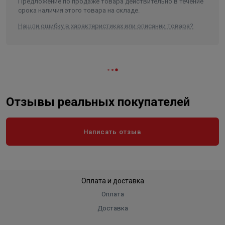
Предложение по продаже товара действительно в течение
срока наличия этого товара на складе.
Нашли ошибку в характеристиках или описании товара?
Отзывы реальных покупателей
Написать отзыв
Оплата и доставка
Оплата
Доставка