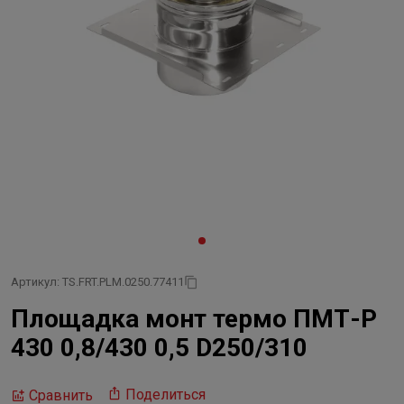
Артикул: TS.FRT.PLM.0250.77411
Площадка монт термо ПМТ-Р
430 0,8/430 0,5 D250/310
Поделиться
Сравнить