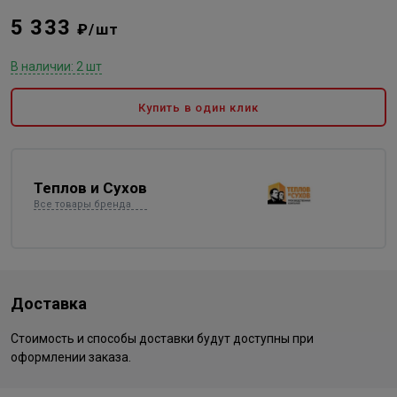
5 333
₽/шт
В наличии: 2 шт
Купить в один клик
Теплов и Сухов
Все товары бренда
Доставка
Стоимость и способы доставки будут доступны при
оформлении заказа.