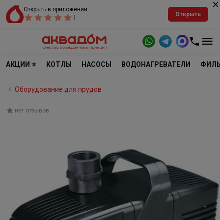
Открыть в приложении
Открыть
1
АКЦИИ ⭐
КОТЛЫ
НАСОСЫ
ВОДОНАГРЕВАТЕЛИ
ФИЛЬ
Оборудование для прудов
нет отзывов