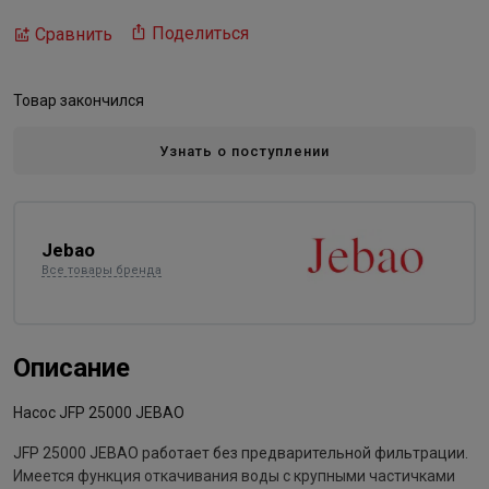
Поделиться
Сравнить
Товар закончился
Узнать о поступлении
Jebao
Все товары бренда
Описание
Насос JFP 25000 JEBAO
JFP 25000 JEBAO работает без предварительной фильтрации.
Имеется функция откачивания воды с крупными частичками