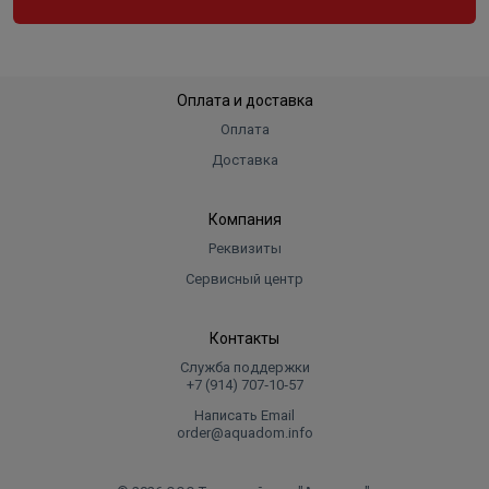
Оплата и доставка
Оплата
Доставка
Компания
Реквизиты
Сервисный центр
Контакты
Служба поддержки
+7 (914) 707‑10‑57
Написать Email
order@aquadom.info