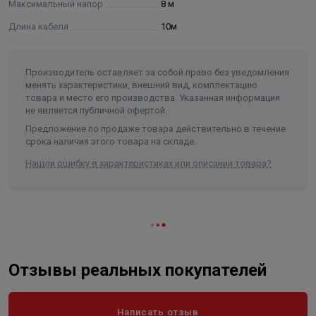
Максимальный напор
8 м
Длина кабеля
10м
Производитель оставляет за собой право без уведомления
менять характеристики, внешний вид, комплектацию
товара и место его производства. Указанная информация
не является публичной офертой.
Предложение по продаже товара действительно в течение
срока наличия этого товара на складе.
Нашли ошибку в характеристиках или описании товара?
Отзывы реальных покупателей
Написать отзыв