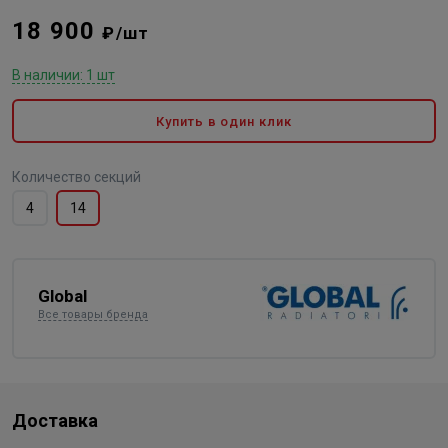
18 900
₽/шт
В наличии: 1 шт
Купить в один клик
Количество секций
4
14
Global
Все товары бренда
Доставка