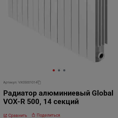
Артикул: VX05001014
Радиатор алюминиевый Global
VOX-R 500, 14 секций
Поделиться
Сравнить