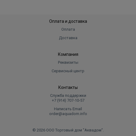
Оплата и доставка
Оплата
Доставка
Компания
Реквизиты
Сервисный центр
Контакты
Служба поддержки
+7 (914) 707‑10‑57
Написать Email
order@aquadom.info
© 2026 ООО Торговый дом "Аквадом".
.