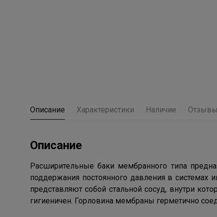
Описание
Характеристики
Наличие
Отзыв
Описание
Расширительные баки мембранного типа предна
поддержания постоянного давления в системах 
представляют собой стальной сосуд, внутри кот
гигиеничен. Горловина мембраны герметично сое