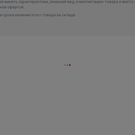
я менять характеристики, внешний вид, комплектацию товара и место 
ной офертой.
 срока наличия этого товара на складе.