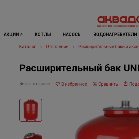
АКЦИИ ⭐
КОТЛЫ
НАСОСЫ
ВОДОНАГРЕВАТЕЛИ
Каталог
Отопление
Расширительные баки и аксе
Расширительный бак UNI
нет отзывов
В избранное
Сравнить
Под