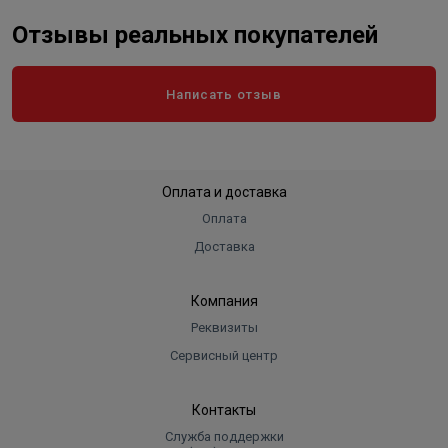
Отзывы реальных покупателей
Написать отзыв
Оплата и доставка
Оплата
Доставка
Компания
Реквизиты
Сервисный центр
Контакты
Служба поддержки