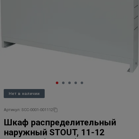
Нет в наличии
Артикул: SCC-0001-001112
Шкаф распределительный
наружный STOUT, 11-12