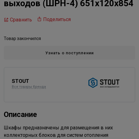
выходов (ШРН-4) 651х120х854
Поделиться
Сравнить
Товар закончился
Узнать о поступлении
STOUT
Все товары бренда
Описание
Шкафы предназначены для размещения в них
коллекторных блоков для систем отопления