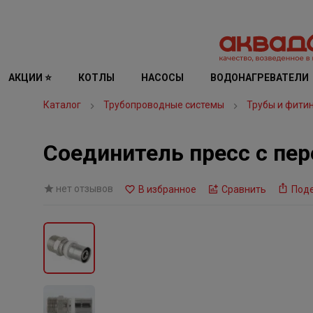
АКЦИИ ⭐
КОТЛЫ
НАСОСЫ
ВОДОНАГРЕВАТЕЛИ
Каталог
Трубопроводные системы
Трубы и фити
Соединитель пресс с пере
нет отзывов
В избранное
Сравнить
Под