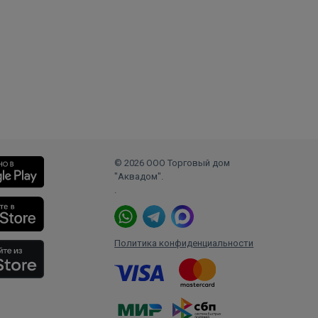
© 2026 ООО Торговый дом
"Аквадом".
.
Политика конфиденциальности