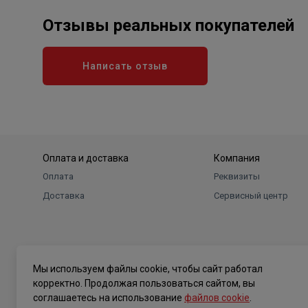
Отзывы реальных покупателей
Написать отзыв
Оплата и доставка
Компания
Оплата
Реквизиты
Доставка
Сервисный центр
Мы используем файлы cookie, чтобы сайт работал
корректно. Продолжая пользоваться сайтом, вы
соглашаетесь на использование
файлов cookie
.