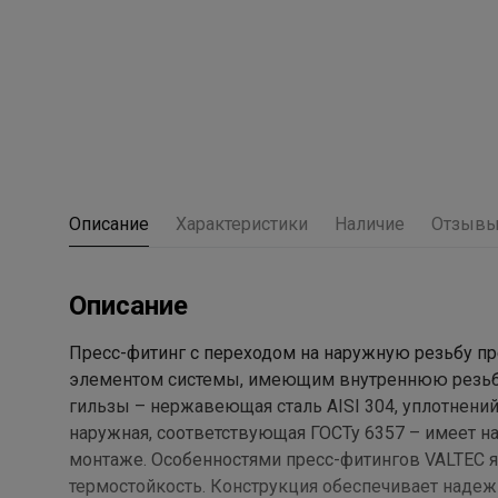
Описание
Характеристики
Наличие
Отзыв
Описание
Пресс-фитинг с переходом на наружную резьбу пр
элементом системы, имеющим внутреннюю резьбу.
гильзы – нержавеющая сталь AISI 304, уплотнений
наружная, соответствующая ГОСТу 6357 – имеет н
монтаже. Особенностями пресс-фитингов VALTEC я
термостойкость. Конструкция обеспечивает надеж