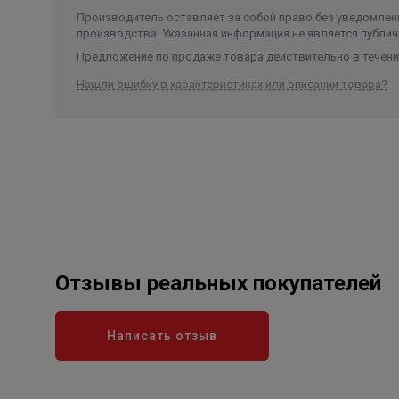
Производитель оставляет за собой право без уведомлени
производства. Указанная информация не является публич
Предложение по продаже товара действительно в течение
Нашли ошибку в характеристиках или описании товара?
Отзывы реальных покупателей
Написать отзыв