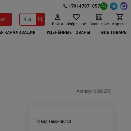
+79147071057
ог
Войти
Избранное
Сравнение
Корзина
Я КАНАЛИЗАЦИЯ
УЦЕНЁННЫЕ ТОВАРЫ
ВСЕ ТОВАРЫ
Артикул: 888025
Товар закончился