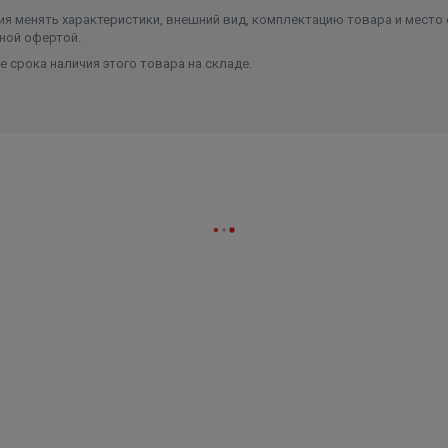
я менять характеристики, внешний вид, комплектацию товара и место 
ной офертой.
 срока наличия этого товара на складе.