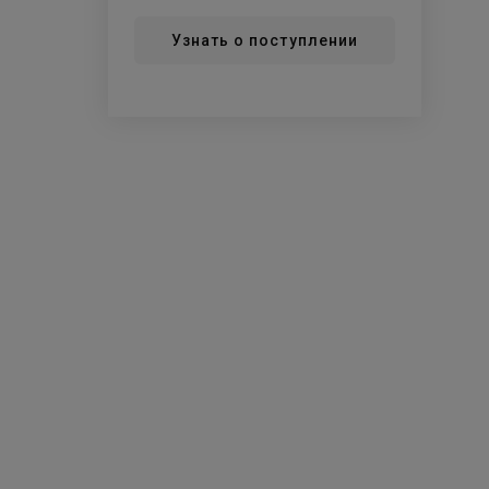
Узнать о поступлении