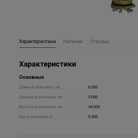
Характеристики
Наличие
Отзывы
Характеристики
Основные
Длина в упаковке, см.
6.000
Ширина в упаковке, см.
5.000
Высота в упаковке, см.
44.000
Вес в упаковке, кг
0.500